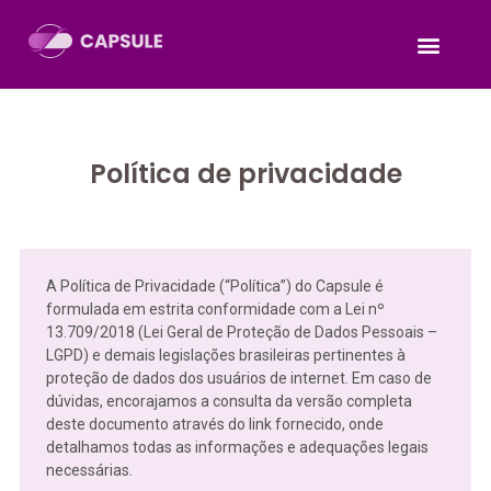
Política de privacidade
A Política de Privacidade (“Política”) do Capsule é
formulada em estrita conformidade com a Lei nº
13.709/2018 (Lei Geral de Proteção de Dados Pessoais –
LGPD) e demais legislações brasileiras pertinentes à
proteção de dados dos usuários de internet. Em caso de
dúvidas, encorajamos a consulta da versão completa
deste documento através do link fornecido, onde
detalhamos todas as informações e adequações legais
necessárias.