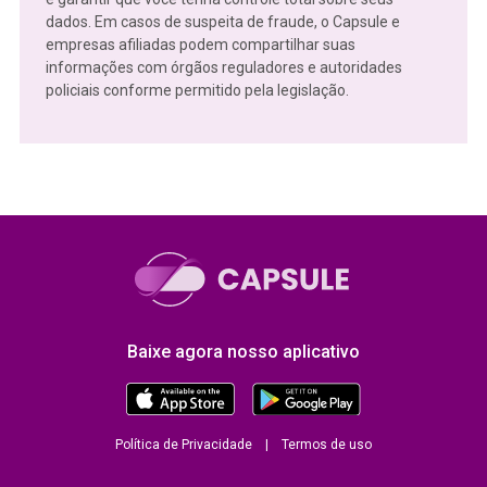
dados. Em casos de suspeita de fraude, o Capsule e
empresas afiliadas podem compartilhar suas
informações com órgãos reguladores e autoridades
policiais conforme permitido pela legislação.
Baixe agora nosso aplicativo
Política de Privacidade
|
Termos de uso