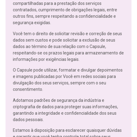
compartilhadas para a prestação dos serviços
contratados, cumprimento de obrigações legais, entre
outros fins, sempre respeitando a confidencialidade e
segurança exigidas.
Você tem o direito de solicitar revisão e correção de seus
dados sem custos e pode solicitar a exclusão de seus
dados ao término de sua relação com o Capsule,
respeitando-se os prazos legais para armazenamento de
informações por exigências legais.
O Capsule pode utilizar, formatar e divulgar depoimentos
e imagens publicadas por Você em redes sociais para
divulgação dos seus serviços, sempre com o seu
consentimento.
Adotamos padrões de segurança da indústria e
criptografia de dados para proteger suas informações,
garantindo a integridade e confidencialidade dos seus
dados pessoais.
Estamos à disposição para esclarecer quaisquer dúvidas
e garantir que você tenha controle total sobre seus