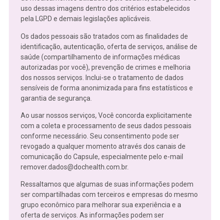
uso dessas imagens dentro dos critérios estabelecidos
pela LGPD e demais legislações aplicáveis.
Os dados pessoais são tratados com as finalidades de
identificação, autenticação, oferta de serviços, análise de
saúde (compartilhamento de informações médicas
autorizadas por você), prevenção de crimes e melhoria
dos nossos serviços. Inclui-se o tratamento de dados
sensíveis de forma anonimizada para fins estatísticos e
garantia de segurança.
Ao usar nossos serviços, Você concorda explicitamente
com a coleta e processamento de seus dados pessoais
conforme necessário. Seu consentimento pode ser
revogado a qualquer momento através dos canais de
comunicação do Capsule, especialmente pelo e-mail
remover.dados@dochealth.com.br
.
Ressaltamos que algumas de suas informações podem
ser compartilhadas com terceiros e empresas do mesmo
grupo econômico para melhorar sua experiência e a
oferta de serviços. As informações podem ser