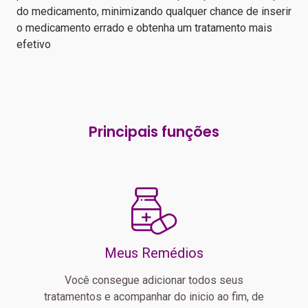
do medicamento, minimizando qualquer chance de inserir
o medicamento errado e obtenha um tratamento mais
efetivo
Principais funções
Meus Remédios
Você consegue adicionar todos seus
tratamentos e acompanhar do inicio ao fim, de