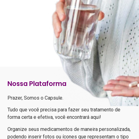
Seus remédios na hora certa
Nossa Plataforma
Prazer, Somos o Capsule.
Tudo que você precisa para fazer seu tratamento de
forma certa e efetiva, você encontrará aqui!
Organize seus medicamentos de maneira personalizada,
podendo inserir fotos ou ícones que representam o tipo