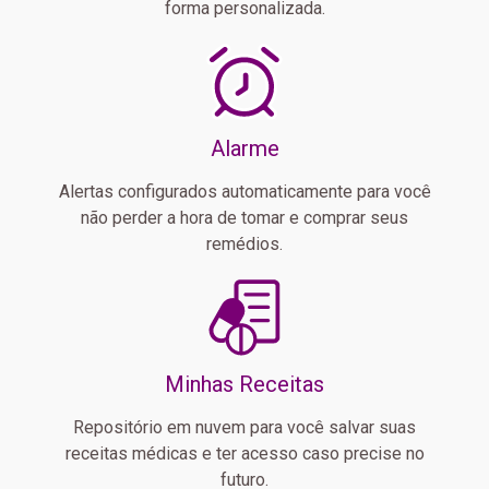
forma personalizada.
Alarme
Alertas configurados automaticamente para você
não perder a hora de tomar e comprar seus
remédios.
Minhas Receitas
Repositório em nuvem para você salvar suas
receitas médicas e ter acesso caso precise no
futuro.