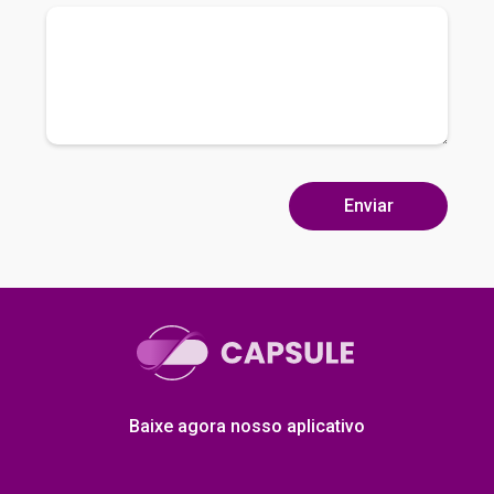
Baixe agora nosso aplicativo