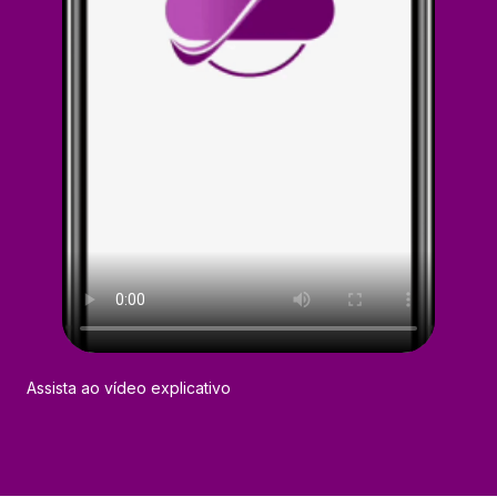
Assista ao vídeo explicativo