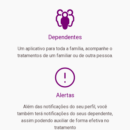
Dependentes
Um aplicativo para toda a família, acompanhe o
tratamentos de um familiar ou de outra pessoa.
Alertas
Além das notificações do seu perfil, você
também terá notificações do seus dependente,
assim podendo auxiliar de forma efetiva no
tratamento