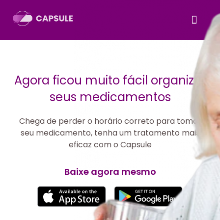
Agora ficou muito fácil organizar
seus medicamentos
Chega de perder o horário correto para tomar
seu medicamento, tenha um tratamento mais
eficaz com o Capsule
Baixe agora mesmo