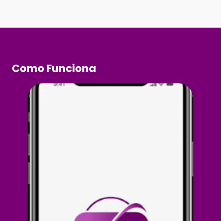
Como Funciona