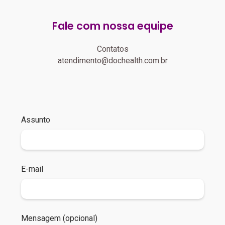
Fale com nossa equipe
Contatos
atendimento@dochealth.com.br
Assunto
E-mail
Mensagem (opcional)